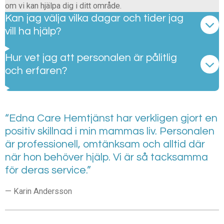
om vi kan hjälpa dig i ditt område.
Kan jag välja vilka dagar och tider jag
vill ha hjälp?
Hur vet jag att personalen är pålitlig
och erfaren?
“Edna Care Hemtjänst har verkligen gjort en
positiv skillnad i min mammas liv. Personalen
är professionell, omtänksam och alltid där
när hon behöver hjälp. Vi är så tacksamma
för deras service.”
— Karin Andersson