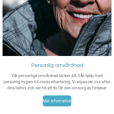
Personlig omvårdnad
Vår personliga omvårdnad täcker allt från hjälp med
personlig hygien till medicinhantering. Vi anpassar oss efter
dina behov och ser till att du får den omsorg du förtjänar.
Mer information