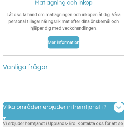
Matlagning och inköp
Låt oss ta hand om matlagningen och inköpen åt dig. Våra
personal tillagar näringsrik mat efter dina önskemål och
hjälper dig med veckohandlingen.
Mer information
Vanliga frågor
Vilka områden erbjuder ni hemtjänst i?
Vi erbjuder hemtjänst i Upplands-Bro. Kontakta oss för att se