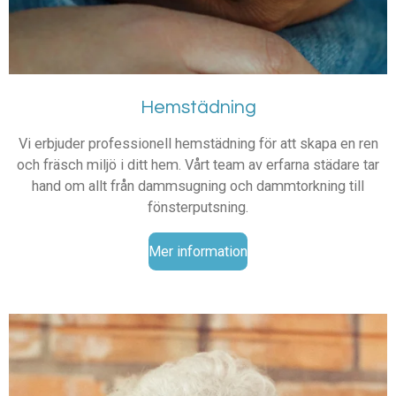
Hemstädning
Vi erbjuder professionell hemstädning för att skapa en ren
och fräsch miljö i ditt hem. Vårt team av erfarna städare tar
hand om allt från dammsugning och dammtorkning till
fönsterputsning.
Mer information