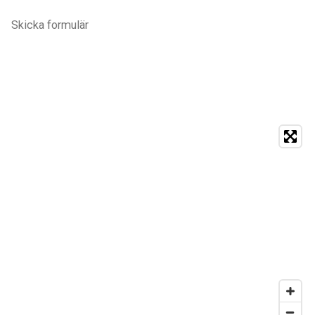
Skicka formulär