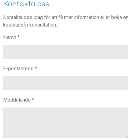
Kontakta oss
Kontakta oss idag för att få mer information eller boka en
kostnadsfri konsultation.
Namn *
E-postadress *
Meddelande *