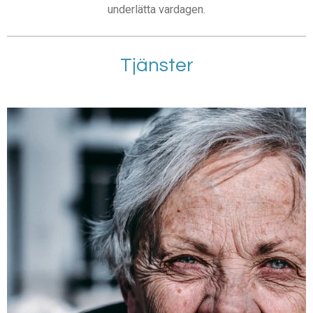
underlätta vardagen.
Tjänster